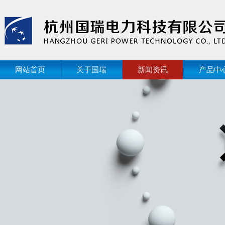
网站首页
关于国瑞
新闻资讯
产品中