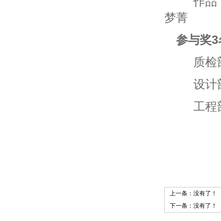
作品：
梦菁
参与奖3
质检部
设计部
工程部
上一条：没有了！
下一条：没有了！